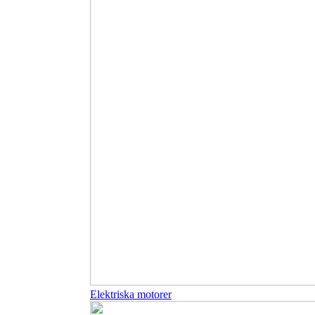
Elektriska motorer