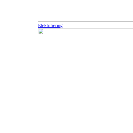
Elektrifiering