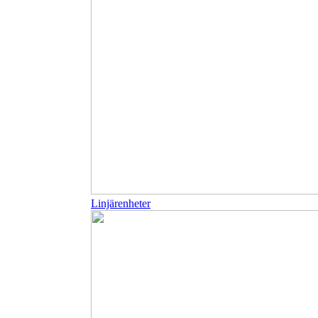
Linjärenheter