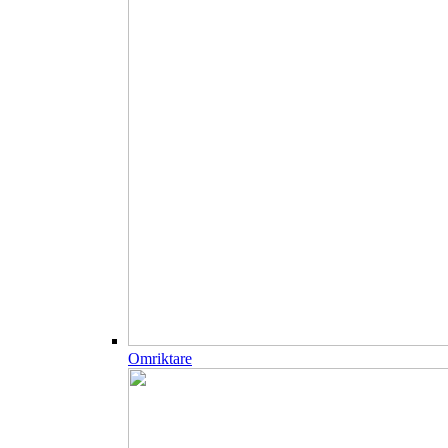
Omriktare