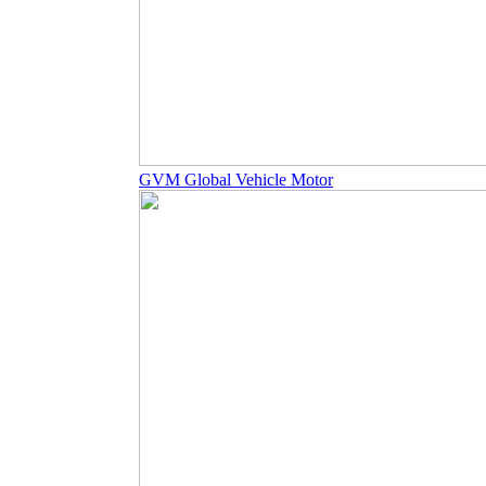
GVM Global Vehicle Motor