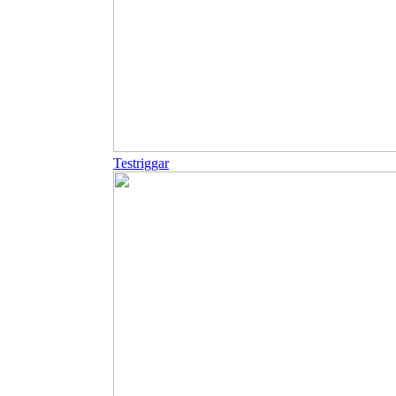
Testriggar