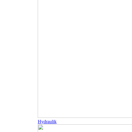
Hydraulik