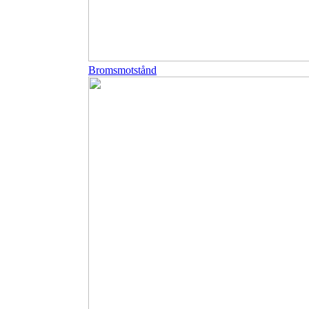
Bromsmotstånd