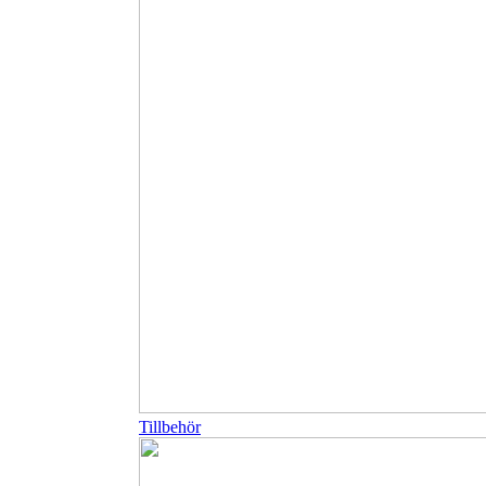
Tillbehör