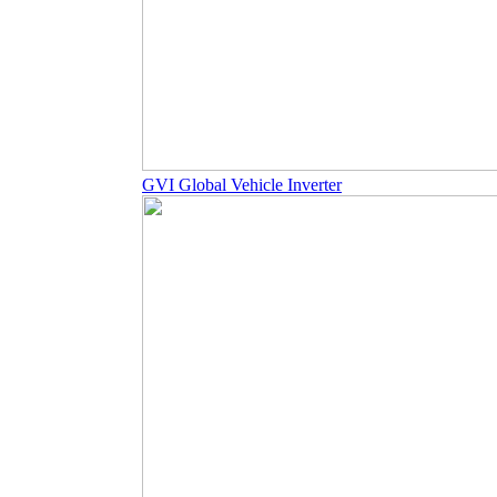
GVI Global Vehicle Inverter