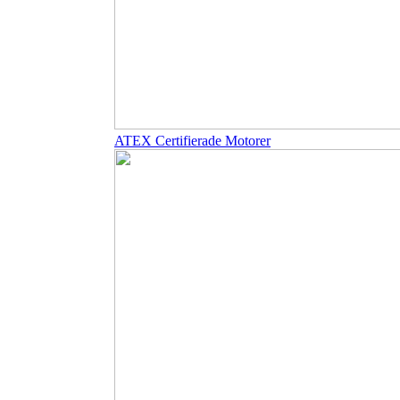
ATEX Certifierade Motorer