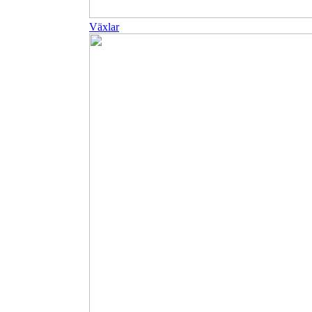
Växlar