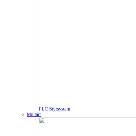
PLC Styrsystem
Militärt