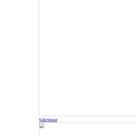
Säkringar