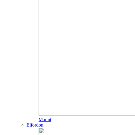
Marint
Elfordon