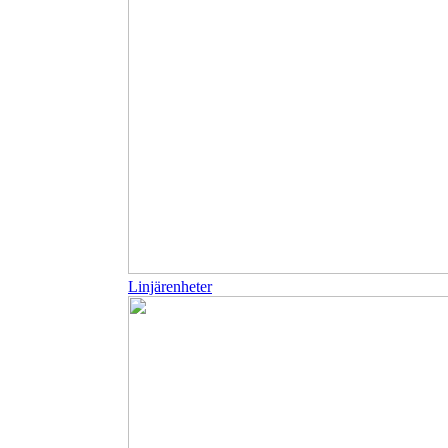
Linjärenheter