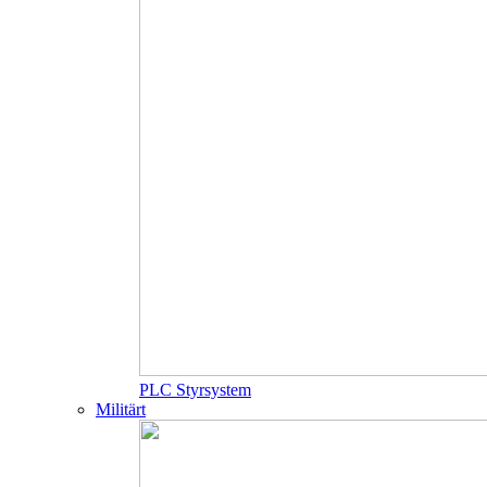
PLC Styrsystem
Militärt