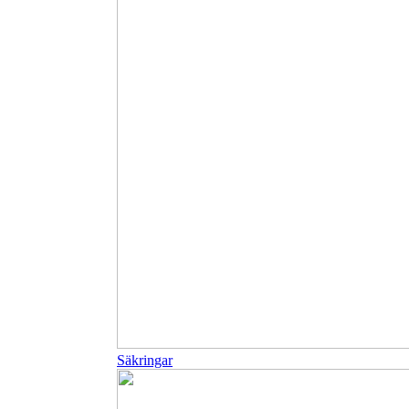
Säkringar