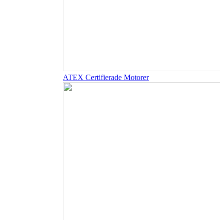
ATEX Certifierade Motorer