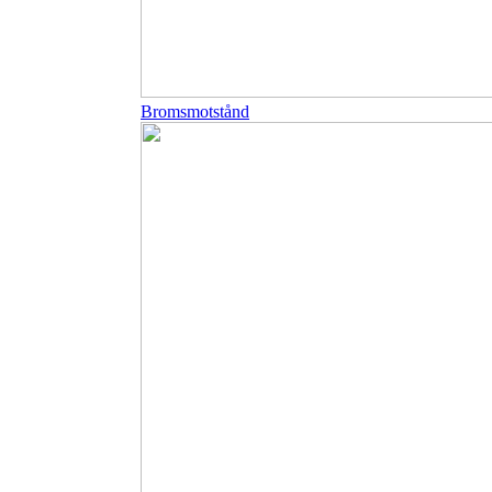
Bromsmotstånd