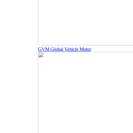
GVM Global Vehicle Motor