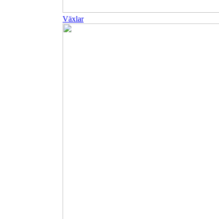
Växlar