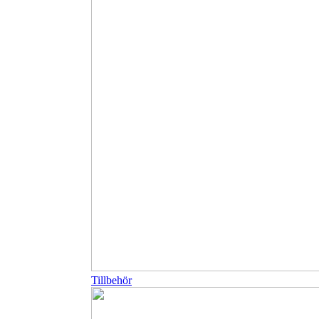
Tillbehör