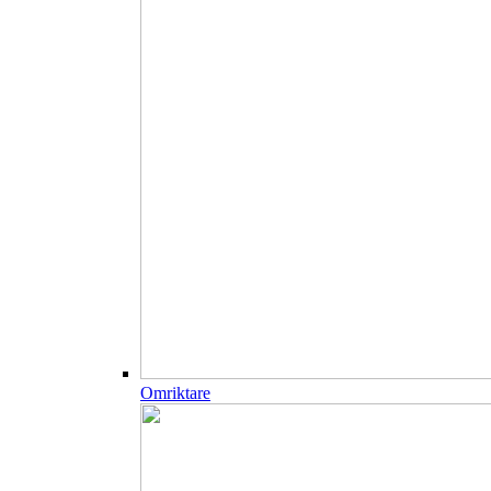
Omriktare