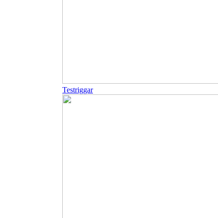
Testriggar