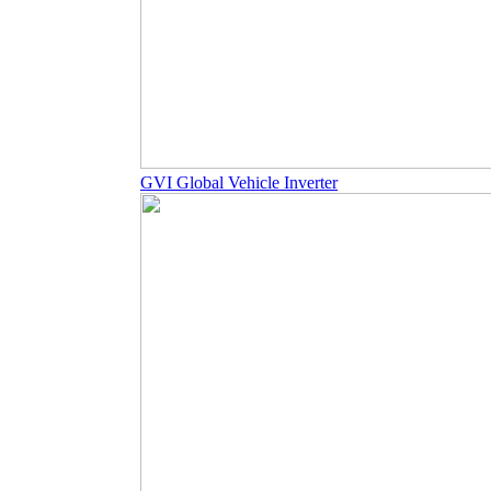
GVI Global Vehicle Inverter