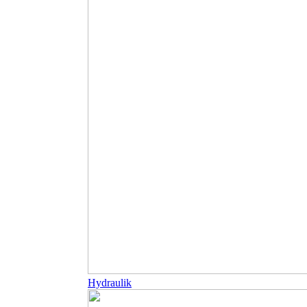
Hydraulik