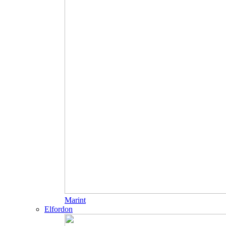
Marint
Elfordon