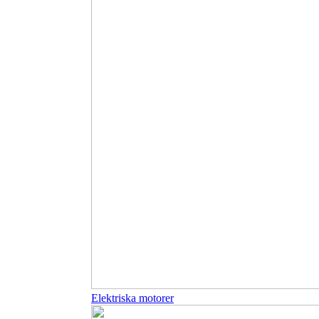
Elektriska motorer