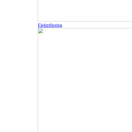
Elektrifiering