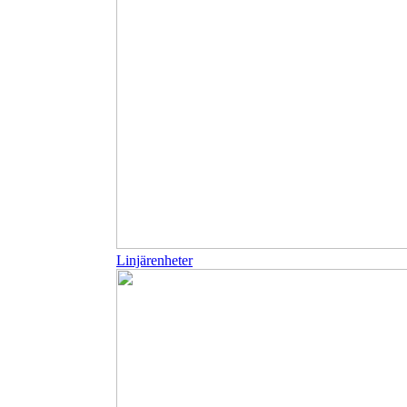
Linjärenheter