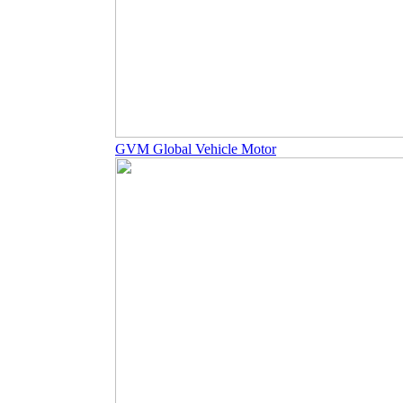
GVM Global Vehicle Motor