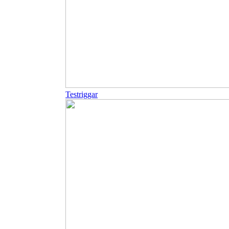
Testriggar