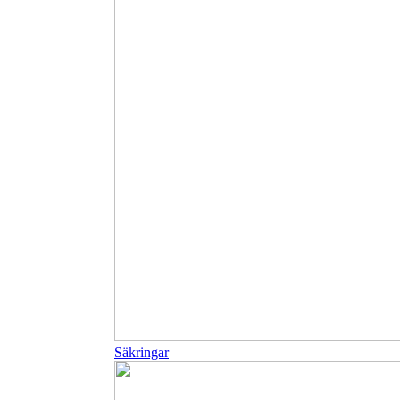
Säkringar