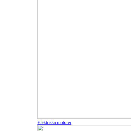
Elektriska motorer