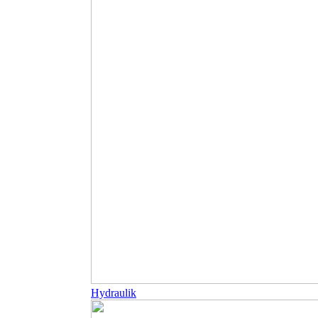
Hydraulik