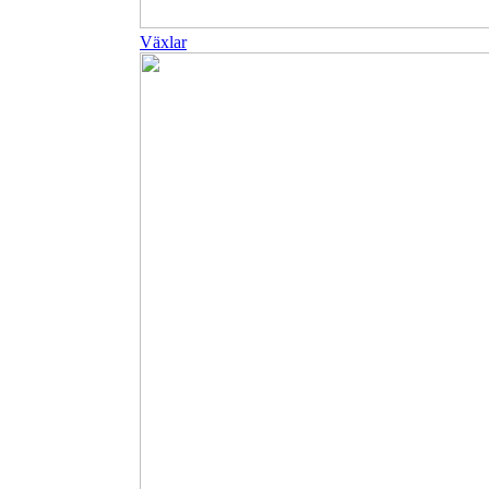
Växlar