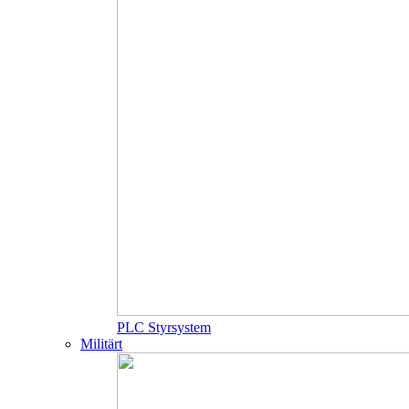
PLC Styrsystem
Militärt