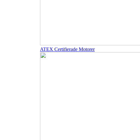
ATEX Certifierade Motorer