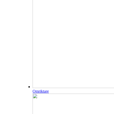
Omriktare