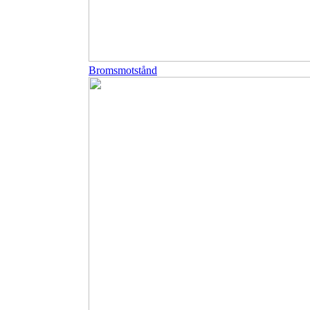
Bromsmotstånd