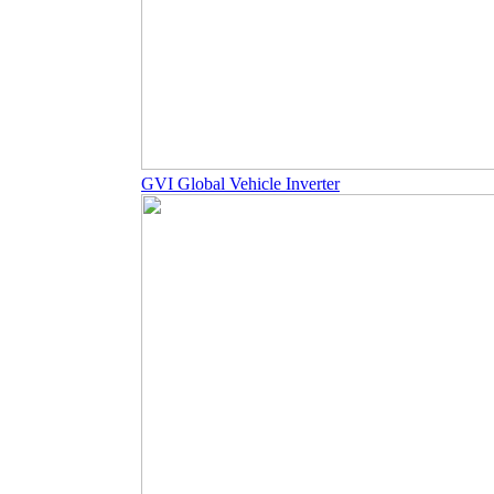
GVI Global Vehicle Inverter