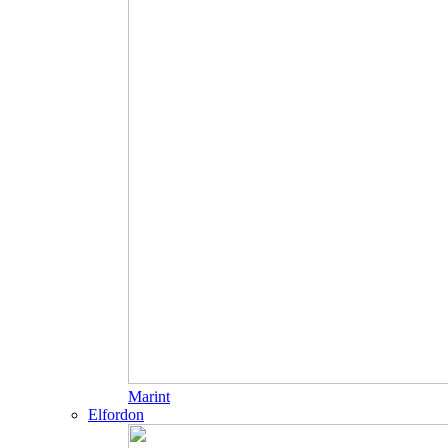
Marint
Elfordon