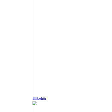
Tillbehör