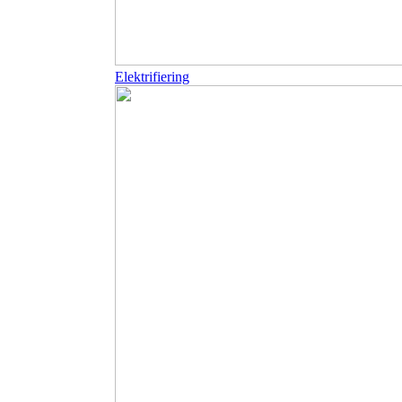
Elektrifiering