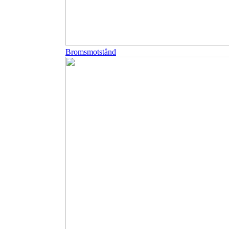
Bromsmotstånd