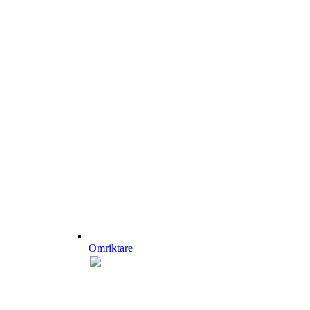
Omriktare