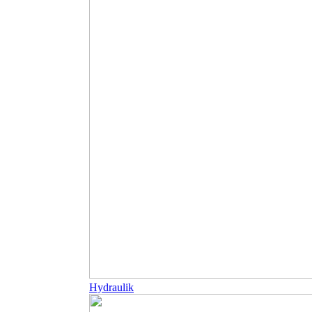
Hydraulik