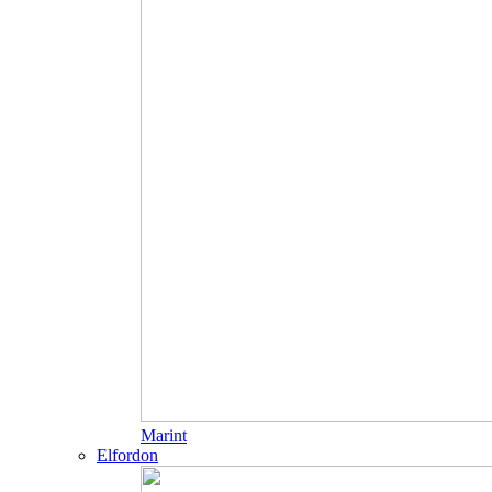
Marint
Elfordon