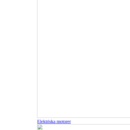
Elektriska motorer