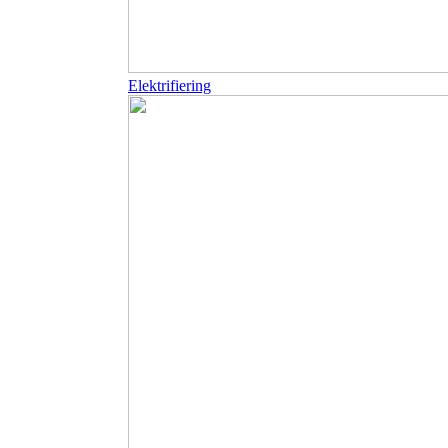
Elektrifiering