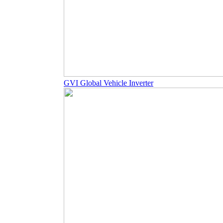
GVI Global Vehicle Inverter