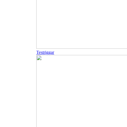
Testriggar