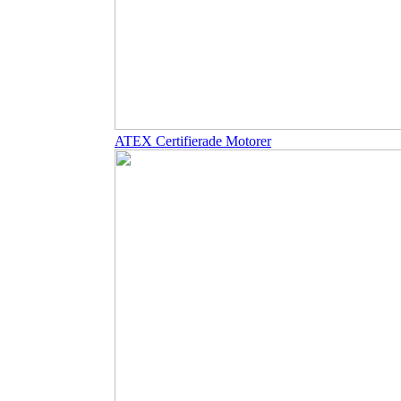
ATEX Certifierade Motorer