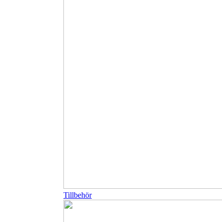
Tillbehör