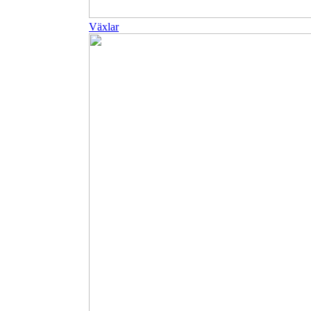
Växlar