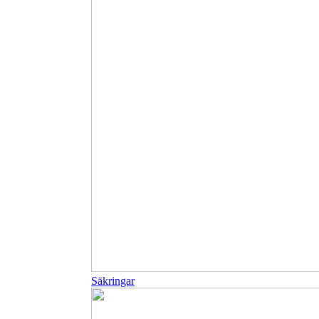
Säkringar