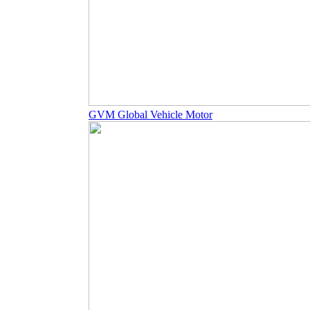
GVM Global Vehicle Motor