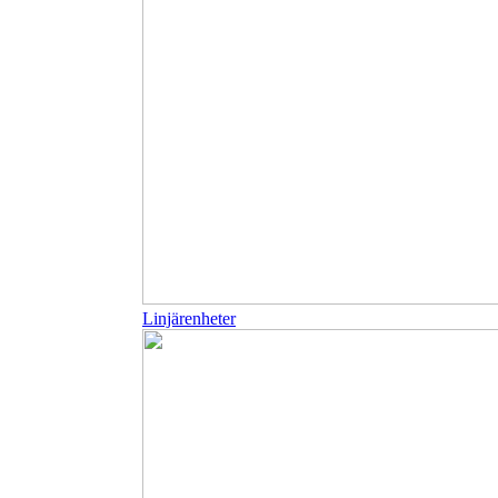
Linjärenheter