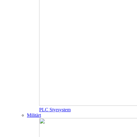
PLC Styrsystem
Militärt