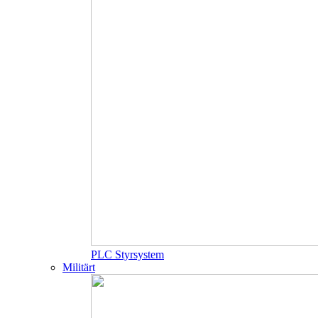
PLC Styrsystem
Militärt