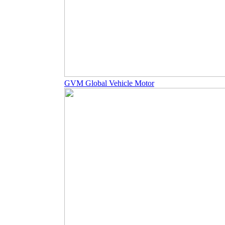
GVM Global Vehicle Motor