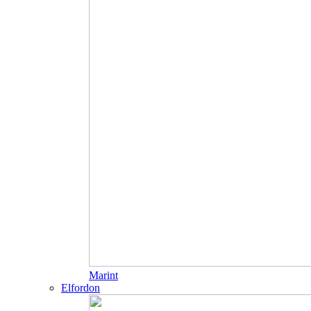
Marint
Elfordon