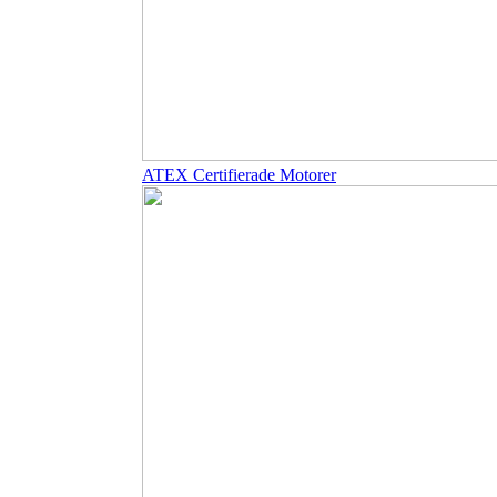
ATEX Certifierade Motorer