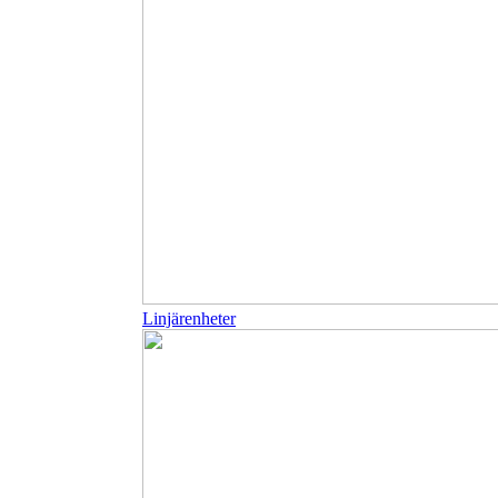
Linjärenheter