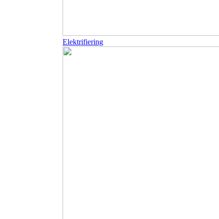
Elektrifiering