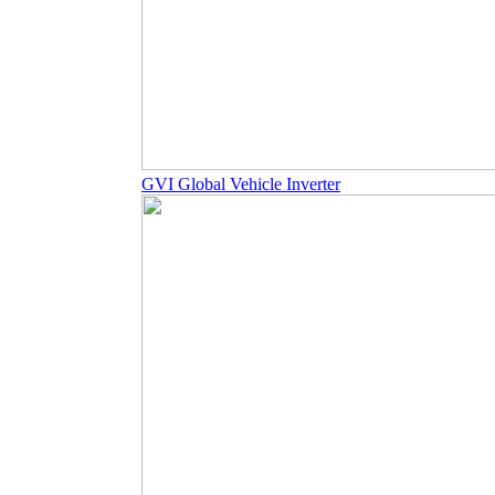
GVI Global Vehicle Inverter