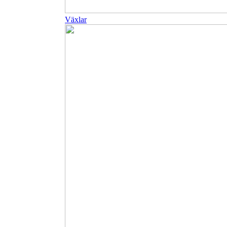
Växlar