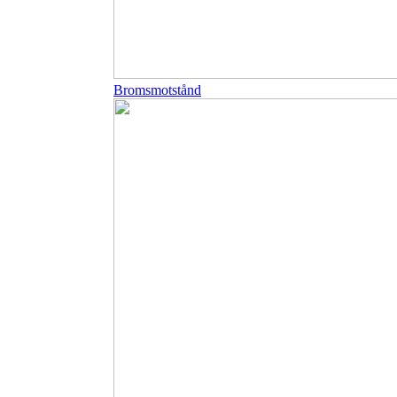
Bromsmotstånd