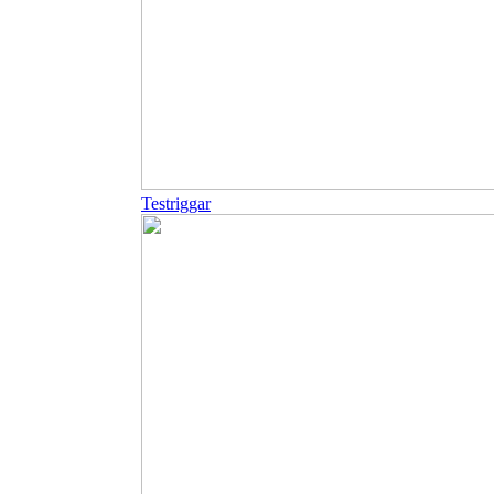
Testriggar