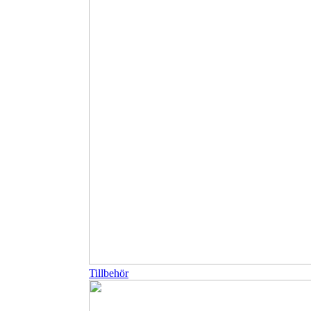
Tillbehör