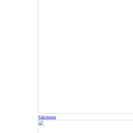
Säkringar