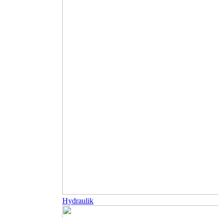
Hydraulik