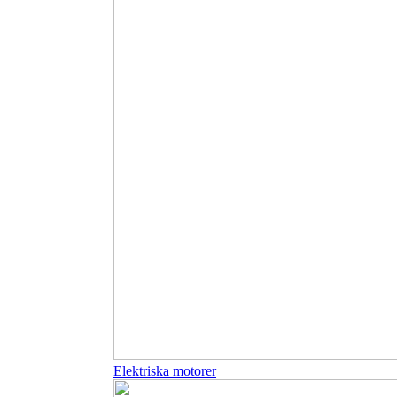
Elektriska motorer